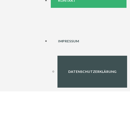
KONTAKT
IMPRESSUM
DATENSCHUTZERKLÄRUNG