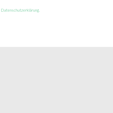
r
Datenschutzerklärung.