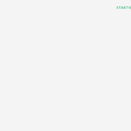
STARTS