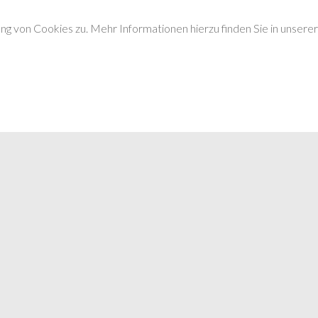
g von Cookies zu. Mehr Informationen hierzu finden Sie in unsere