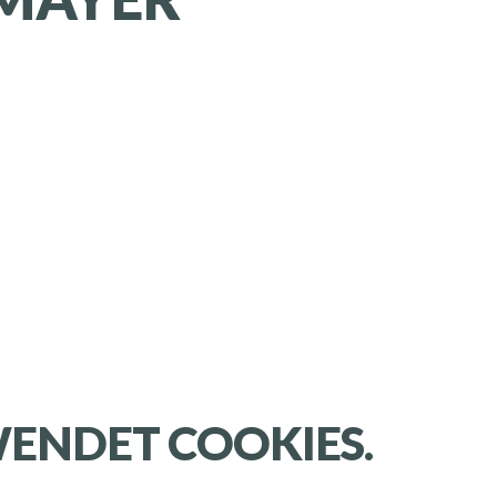
ENDET COOKIES.